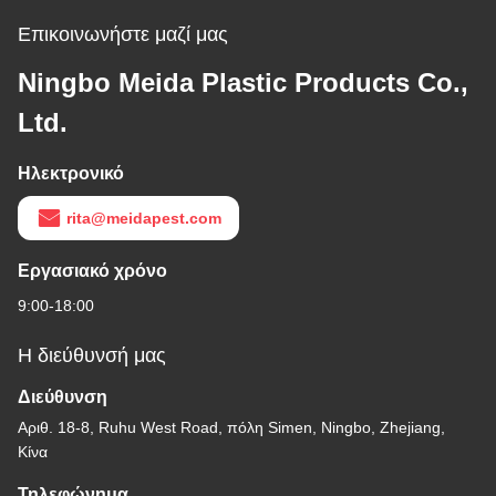
Επικοινωνήστε μαζί μας
Ningbo Meida Plastic Products Co.,
Ltd.
Ηλεκτρονικό
rita@meidapest.com
Εργασιακό χρόνο
9:00-18:00
Η διεύθυνσή μας
Διεύθυνση
Αριθ. 18-8, Ruhu West Road, πόλη Simen, Ningbo, Zhejiang,
Κίνα
Τηλεφώνημα