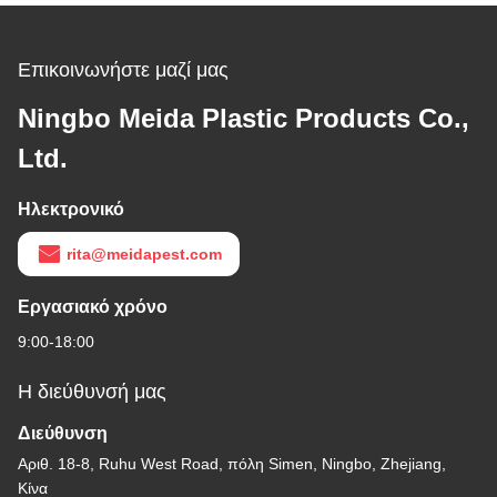
Επικοινωνήστε μαζί μας
Ningbo Meida Plastic Products Co.,
Ltd.
Ηλεκτρονικό
rita@meidapest.com
Εργασιακό χρόνο
9:00-18:00
Η διεύθυνσή μας
Διεύθυνση
Αριθ. 18-8, Ruhu West Road, πόλη Simen, Ningbo, Zhejiang,
Κίνα