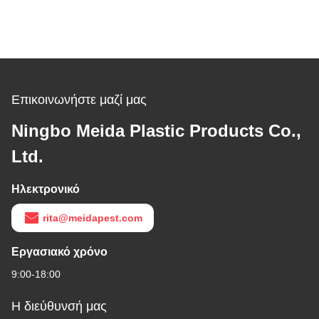
Επικοινωνήστε μαζί μας
Ningbo Meida Plastic Products Co.,
Ltd.
Ηλεκτρονικό
rita@meidapest.com
Εργασιακό χρόνο
9:00-18:00
Η διεύθυνσή μας