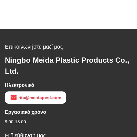
Επικοινωνήστε μαζί μας
Ningbo Meida Plastic Products Co.,
Ltd.
Ηλεκτρονικό
rita@meidapest.com
Εργασιακό χρόνο
9:00-18:00
Η διεύθυνσή μας