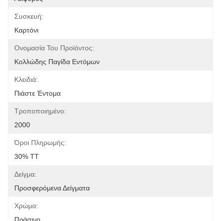
Συσκευή:
Καρτόνι
Ονομασία Του Προϊόντος:
Κολλώδης Παγίδα Εντόμων
Κλειδιά:
Πιάστε Έντομα
Τροποποιημένο:
2000
Όροι Πληρωμής:
30% TT
Δείγμα:
Προσφερόμενα Δείγματα
Χρώμα:
Πράσινο