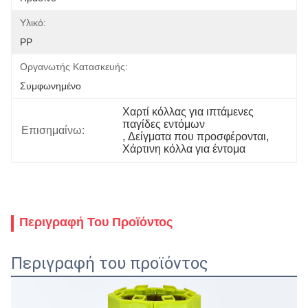
Υλικό:
PP
Οργανωτής Κατασκευής:
Συμφωνημένο
Χαρτί κόλλας για ιπτάμενες 
παγίδες εντόμων
Επισημαίνω:
, 
Δείγματα που προσφέρονται
, 
Χάρτινη κόλλα για έντομα
Περιγραφή Του Προϊόντος
Περιγραφή του προϊόντος