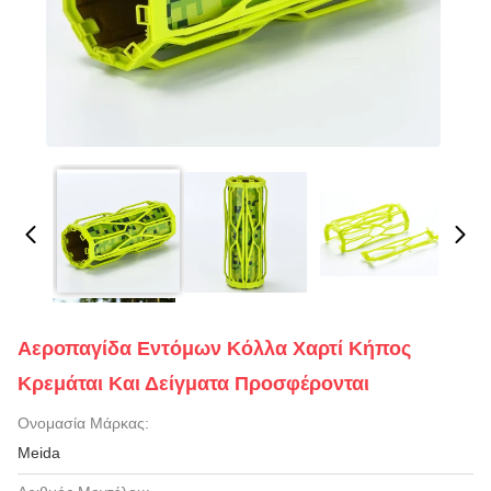
Αεροπαγίδα Εντόμων Κόλλα Χαρτί Κήπος
Κρεμάται Και Δείγματα Προσφέρονται
Ονομασία Μάρκας:
Meida