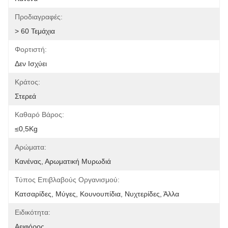
Προδιαγραφές:
> 60 Τεμάχια
Φορτιστή:
Δεν Ισχύει
Κράτος:
Στερεά
Καθαρό Βάρος:
≤0,5Kg
Αρώματα:
Κανένας, Αρωματική Μυρωδιά
Τύπος Επιβλαβούς Οργανισμού:
Κατσαρίδες, Μύγες, Κουνουπίδια, Νυχτερίδες, Άλλα
Ειδικότητα:
Αειφόρος