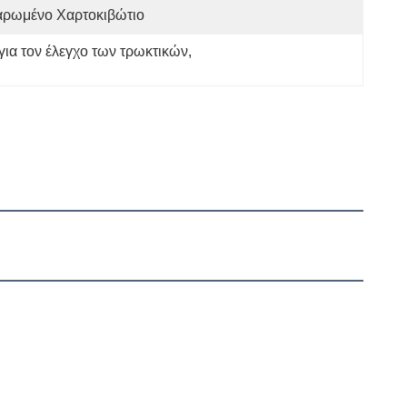
αρωμένο Χαρτοκιβώτιο
για τον έλεγχο των τρωκτικών
, 