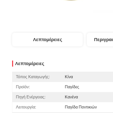
Λεπτομέρειες
Περιγρα
Λεπτομέρειες
Τόπος Καταγωγής:
Κίνα
Προϊόν:
Παγίδες
Πηγή Ενέργειας:
Κανένα
Λειτουργία:
Παγίδα Ποντικιών