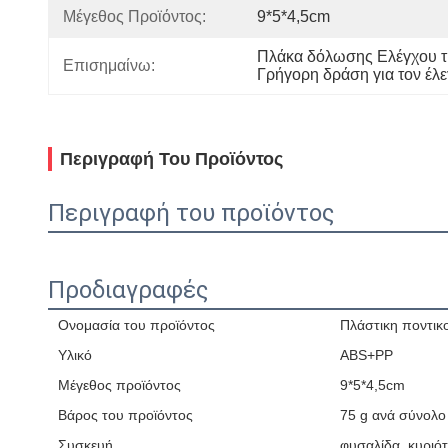
Μέγεθος Προϊόντος:
9*5*4,5cm
Πλάκα δόλωσης Ελέγχου τ
Επισημαίνω:
Γρήγορη δράση για τον έλ
Περιγραφή Του Προϊόντος
Περιγραφή του προϊόντος