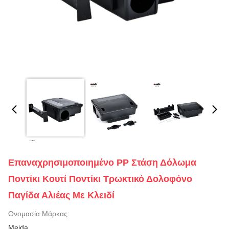
Επαναχρησιμοποιημένο PP Στάση Δόλωμα
Ποντίκι Κουτί Ποντίκι Τρωκτικό Δολοφόνο
Παγίδα Αλιέας Με Κλειδί
Ονομασία Μάρκας:
Meida