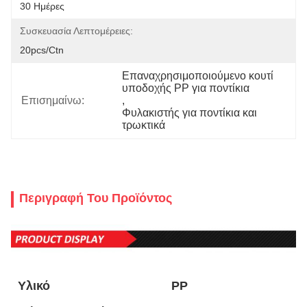
30 Ημέρες
Συσκευασία Λεπτομέρειες:
20pcs/ctn
Επαναχρησιμοποιούμενο κουτί 
υποδοχής PP για ποντίκια
Επισημαίνω:
, 
Φυλακιστής για ποντίκια και 
τρωκτικά
Περιγραφή Του Προϊόντος
Υλικό
PP