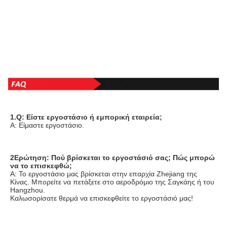
1.Q: Είστε εργοστάσιο ή εμπορική εταιρεία;
Α: Είμαστε εργοστάσιο.
2Ερώτηση: Πού βρίσκεται το εργοστάσιό σας; Πώς μπορώ 
να το επισκεφθώ;
Α: Το εργοστάσιο μας βρίσκεται στην επαρχία Zhejiang της 
Κίνας. Μπορείτε να πετάξετε στο αεροδρόμιο της Σαγκάης ή του 
Hangzhou.
Καλωσορίσατε θερμά να επισκεφθείτε το εργοστάσιό μας!