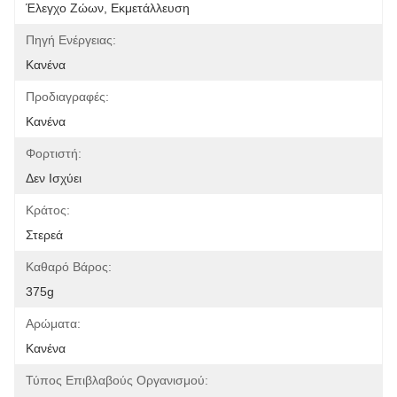
Έλεγχο Ζώων, Εκμετάλλευση
Πηγή Ενέργειας:
Κανένα
Προδιαγραφές:
Κανένα
Φορτιστή:
Δεν Ισχύει
Κράτος:
Στερεά
Καθαρό Βάρος:
375g
Αρώματα:
Κανένα
Τύπος Επιβλαβούς Οργανισμού: