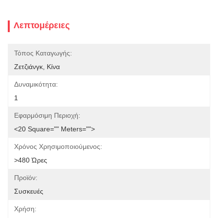
Λεπτομέρειες
Τόπος Καταγωγής:
Ζετζιάνγκ, Κίνα
Δυναμικότητα:
1
Εφαρμόσιμη Περιοχή:
<20 Square="" Meters="">
Χρόνος Χρησιμοποιούμενος:
>480 Ώρες
Προϊόν:
Συσκευές
Χρήση: