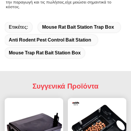
την παραγωγή και τις πωλήσεις,είχε μειώσει σημαντικά το 
κόστος.
Ετικέτες:
Mouse Rat Bait Station Trap Box
Anti Rodent Pest Control Bait Station
Mouse Trap Rat Bait Station Box
Συγγενικά Προϊόντα