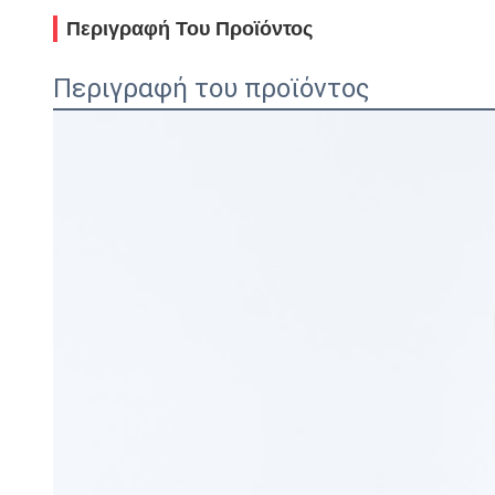
Περιγραφή Του Προϊόντος
Περιγραφή του προϊόντος