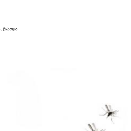
, βιώσιμο