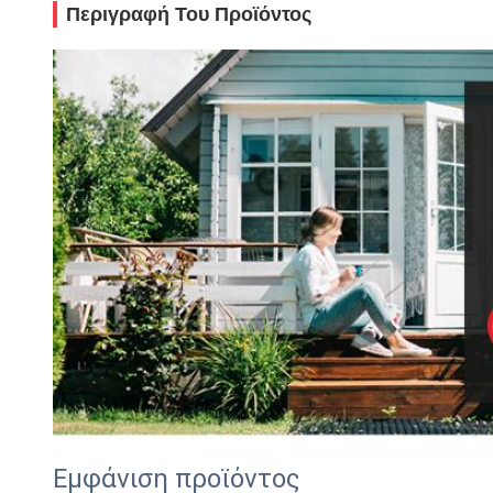
Περιγραφή Του Προϊόντος
Εμφάνιση προϊόντος