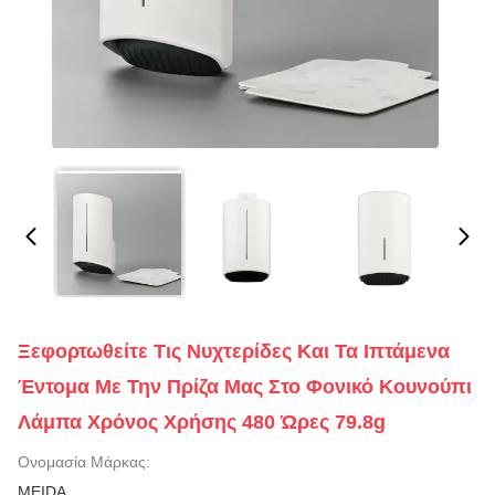
Ξεφορτωθείτε Τις Νυχτερίδες Και Τα Ιπτάμενα
Έντομα Με Την Πρίζα Μας Στο Φονικό Κουνούπι
Λάμπα Χρόνος Χρήσης 480 Ώρες 79.8g
Ονομασία Μάρκας:
MEIDA