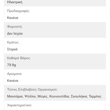
Ηλεκτρική
Προδιαγραφές:
Κανένα
Φορτιστή:
Δεν Ισχύει
Κράτος:
Στερεά
Καθαρό Βάρος:
79.8g
Αρώματα:
Κανένα
Τύπος Επιβλαβούς Οργανισμού:
Μανιτάρια, Ψύλλοι, Μύγες, Κουνουπίδια, Σκουλήκια, Τερμίτες
Χαρακτηριστικό: