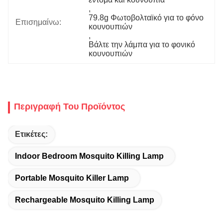
, 
79.8g Φωτοβολταϊκό για το φόνο 
Επισημαίνω:
κουνουπιών
, 
Βάλτε την λάμπα για το φονικό 
κουνουπιών
Περιγραφή Του Προϊόντος
Ετικέτες:
Indoor Bedroom Mosquito Killing Lamp
Portable Mosquito Killer Lamp
Rechargeable Mosquito Killing Lamp