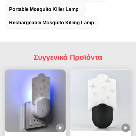
Portable Mosquito Killer Lamp
Rechargeable Mosquito Killing Lamp
Συγγενικά Προϊόντα