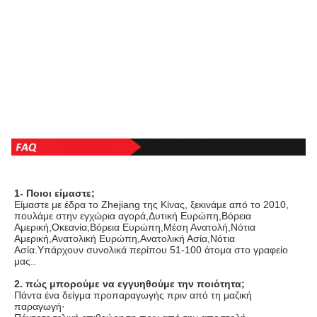
1- Ποιοι είμαστε;
Είμαστε με έδρα το Zhejiang της Κίνας, ξεκινάμε από το 2010, 
πουλάμε στην εγχώρια αγορά,Δυτική Ευρώπη,Βόρεια 
Αμερική,Οκεανία,Βόρεια Ευρώπη,Μέση Ανατολή,Νότια 
Αμερική,Ανατολική Ευρώπη,Ανατολική Ασία,Νότια 
Ασία.Υπάρχουν συνολικά περίπου 51-100 άτομα στο γραφείο 
μας..
2. πώς μπορούμε να εγγυηθούμε την ποιότητα;
Πάντα ένα δείγμα προπαραγωγής πριν από τη μαζική 
παραγωγή·