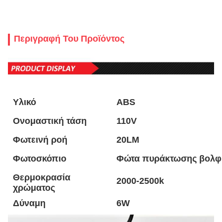
Περιγραφή Του Προϊόντος
Υλικό
ABS
Ονομαστική τάση
110V
Φωτεινή ροή
20LM
Φωτοσκόπιο
Φώτα πυράκτωσης βολφ
Θερμοκρασία
2000-2500k
χρώματος
Δύναμη
6W