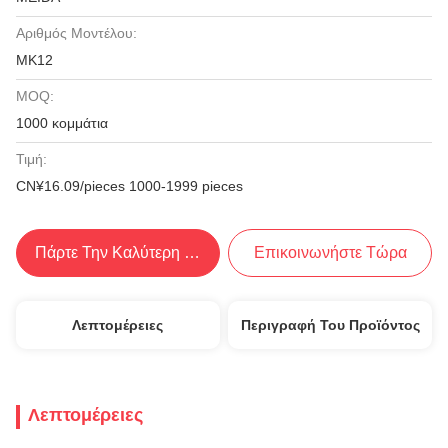
Αριθμός Μοντέλου:
MK12
MOQ:
1000 κομμάτια
Τιμή:
CN¥16.09/pieces 1000-1999 pieces
Πάρτε Την Καλύτερη Τιμή
Επικοινωνήστε Τώρα
Λεπτομέρειες
Περιγραφή Του Προϊόντος
Λεπτομέρειες