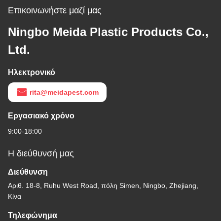
Επικοινωνήστε μαζί μας
Ningbo Meida Plastic Products Co.,
Ltd.
Ηλεκτρονικό
rita@meidapest.com
Εργασιακό χρόνο
9:00-18:00
Η διεύθυνσή μας
Διεύθυνση
Αριθ. 18-8, Ruhu West Road, πόλη Simen, Ningbo, Zhejiang,
Κίνα
Τηλεφώνημα