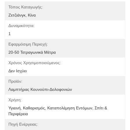
Τόπος Καταγωγής:
Ζετζιάνγκ, Κίνα
Δυναμικότητα:
1
Εφαρμόσιμη Περιοχή:
20-50 Τετραγωνικά Μέτρα
Χρόνος Χρησιμοποιούμενος:
Δεν Ισχύει
Προϊόν:
Λαμπτήρας Κουνούπι-Δολοφονιών
Χρήση:
Υγιεινή, Καθαρισμός, Καταπολέμηση Εντόμων, Σπίτι & 
Περιφέρεια
Πηγή Ενέργειας: