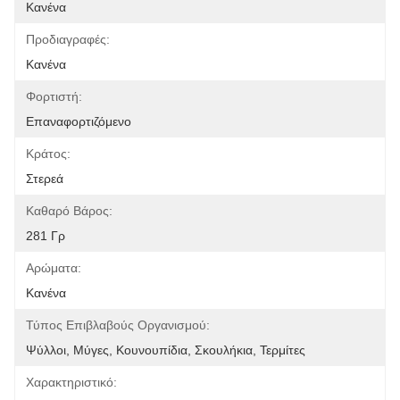
Κανένα
Προδιαγραφές:
Κανένα
Φορτιστή:
Επαναφορτιζόμενο
Κράτος:
Στερεά
Καθαρό Βάρος:
281 Γρ
Αρώματα:
Κανένα
Τύπος Επιβλαβούς Οργανισμού:
Ψύλλοι, Μύγες, Κουνουπίδια, Σκουλήκια, Τερμίτες
Χαρακτηριστικό: