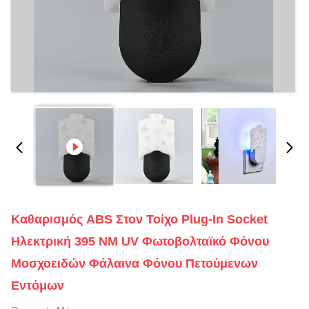
Καθαρισμός ABS Στον Τοίχο Plug-In Socket
Ηλεκτρική 395 NM UV Φωτοβολταϊκό Φόνου
Μοσχοειδών Φάλαινα Φόνου Πετούμενων
Εντόμων