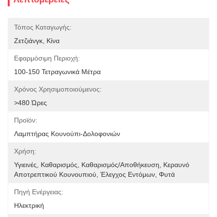
Τόπος Καταγωγής:
Ζετζιάνγκ, Κίνα
Εφαρμόσιμη Περιοχή:
100-150 Τετραγωνικά Μέτρα
Χρόνος Χρησιμοποιούμενος:
>480 Ώρες
Προϊόν:
Λαμπτήρας Κουνούπι-Δολοφονιών
Χρήση:
Υγιεινές, Καθαρισμός, Καθαρισμός/Αποθήκευση, Κεραυνό 
Αποτρεπτικού Κουνουπιού, Έλεγχος Εντόμων, Φυτά 
Πηγή Ενέργειας:
Ηλεκτρική