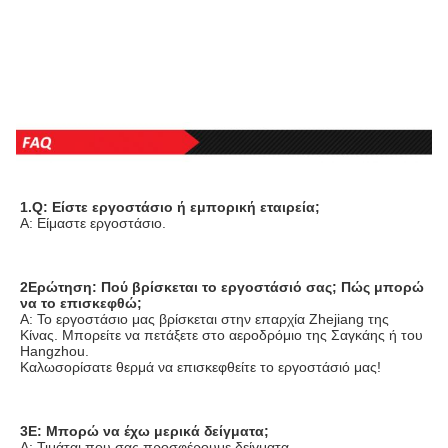
1.Q: Είστε εργοστάσιο ή εμπορική εταιρεία;
Α: Είμαστε εργοστάσιο.
2Ερώτηση: Πού βρίσκεται το εργοστάσιό σας; Πώς μπορώ 
να το επισκεφθώ;
Α: Το εργοστάσιο μας βρίσκεται στην επαρχία Zhejiang της 
Κίνας. Μπορείτε να πετάξετε στο αεροδρόμιο της Σαγκάης ή του 
Hangzhou.
Καλωσορίσατε θερμά να επισκεφθείτε το εργοστάσιό μας!
3Ε: Μπορώ να έχω μερικά δείγματα;
Α: Τιμάται που σας προσφέρουμε δείγματα.