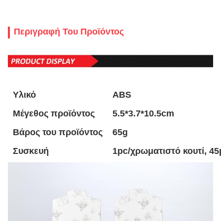
Περιγραφή Του Προϊόντος
Υλικό
ABS
Μέγεθος προϊόντος
5.5*3.7*10.5cm
Βάρος του προϊόντος
65g
Συσκευή
1pc/χρωματιστό κουτί, 45