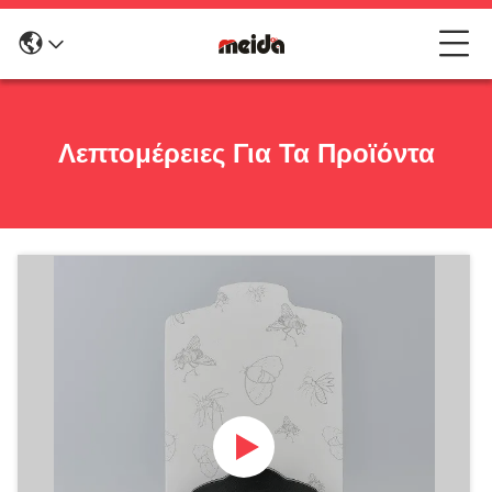
Λεπτομέρειες Για Τα Προϊόντα