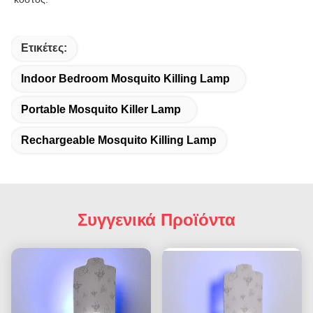
Ετικέτες:
Indoor Bedroom Mosquito Killing Lamp
Portable Mosquito Killer Lamp
Rechargeable Mosquito Killing Lamp
Συγγενικά Προϊόντα