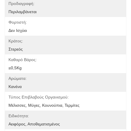
Προδιαγραφή:
Περιλαμβάνεται
Φορτιστή:
Δεν Ισχύει
Κράτος:
Στερεός
Καθαρό Βάρος:
≤0,5Kg
Αρώματα:
Κανένα
Τύπος Επιβλαβούς Οργανισμού:
Μέλισσες, Μύγες, Κουνούπια, Τερμίτες
Ειδικότητα:
Αειφόρος, Αποθεματισμένος