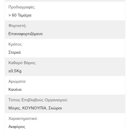
Προδιαγραφές:
> 60 Τεμάχια
Φορτιστή:
Επαναφορτιζόμενο
Κράτος:
Στερεά
Καθαρό Βάρος:
≤0,5Kg
Αρώματα:
Κανένα
Τύπος Επιβλαβούς Οργανισμού:
Μύγες, ΚΟΥΝΟΥΠΙΑ, Σκώροι
Χαρακτηριστικό:
Αειφόρος