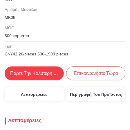
Αριθμός Μοντέλου:
MK08
MOQ:
500 κομμάτια
Τιμή:
CN¥42.26/pieces 500-1999 pieces
Πάρτε Την Καλύτερη Τιμή
Επικοινωνήστε Τώρα
Λεπτομέρειες
Περιγραφή Του Προϊόντος
Λεπτομέρειες