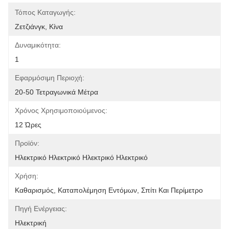
Τόπος Καταγωγής:
Ζετζιάνγκ, Κίνα
Δυναμικότητα:
1
Εφαρμόσιμη Περιοχή:
20-50 Τετραγωνικά Μέτρα
Χρόνος Χρησιμοποιούμενος:
12 Ώρες
Προϊόν:
Ηλεκτρικό Ηλεκτρικό Ηλεκτρικό Ηλεκτρικό
Χρήση:
Καθαρισμός, Καταπολέμηση Εντόμων, Σπίτι Και Περίμετρο
Πηγή Ενέργειας:
Ηλεκτρική