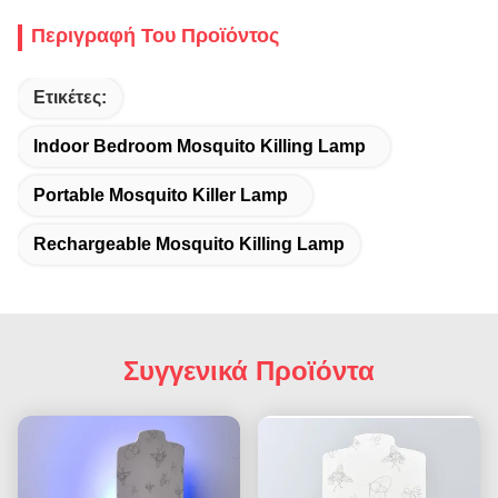
Περιγραφή Του Προϊόντος
Ετικέτες:
Indoor Bedroom Mosquito Killing Lamp
Portable Mosquito Killer Lamp
Rechargeable Mosquito Killing Lamp
Συγγενικά Προϊόντα