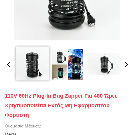
110V 60Hz Plug-In Bug Zapper Για 480 Ώρες
Χρησιμοποιείται Εντός Μη Εφαρμοστέου
Φορτιστή
Ονομασία Μάρκας:
Meida