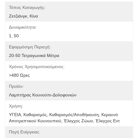
Τόπος Καταγωγής:
Ζετζιάνγκ, Κίνα
Δυναμικότητα:
1, 50
Εφαρμόσιμη Περιοχή:
20-50 Τετραγωνικά Μέτρα
Χρόνος Χρησιμοποιούμενος:
>480 Ώρες
Προϊόν:
Λαμπτήρας Κουνούπι-Δολοφονιών
Χρήση:
ΥΓΕΙΑ, Καθαρισμός, Καθαρισμός/Αποθήκευση, Κεραυνό 
Αποτρεπτικού Κουνουπιού, Έλεγχος Ζώων, Έλεγχος Εντ
Πηγή Ενέργειας: