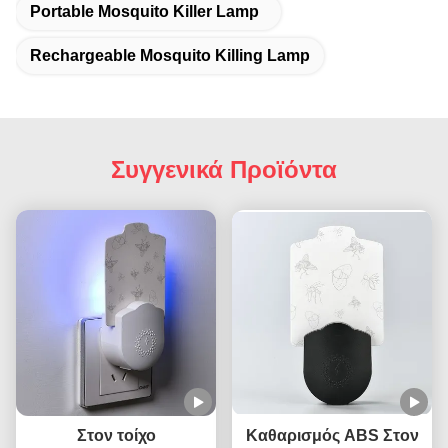
Portable Mosquito Killer Lamp
Rechargeable Mosquito Killing Lamp
Συγγενικά Προϊόντα
Στον τοίχο
Καθαρισμός ABS Στον