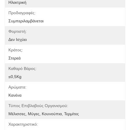
Ηλεκτρική
Προδιαγραφές:
Συμπεριλαμβάνεται
Φορτιστή:
Δεν Ισχύει
Κράτος:
Στερεά
Καθαρό Βάρος:
≤0,5Kg
Αρώματα:
Κανένα
Τύπος Επιβλαβούς Οργανισμού:
Μέλισσες, Μύγες, Κουνούπια, Τερμίτες
Χαρακτηριστικό: