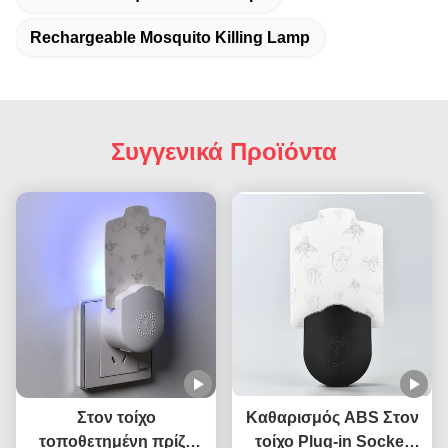
Rechargeable Mosquito Killing Lamp
Συγγενικά Προϊόντα
Στον τοίχο
Καθαρισμός ABS Στον
τοποθετημένη πρίζα
τοίχο Plug-in Socket