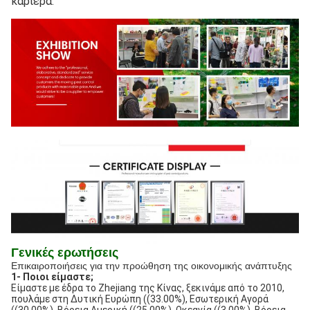
καριέρα.
Γενικές ερωτήσεις
Επικαιροποιήσεις για την προώθηση της οικονομικής ανάπτυξης
1- Ποιοι είμαστε;
Είμαστε με έδρα το Zhejiang της Κίνας, ξεκινάμε από το 2010,
πουλάμε στη Δυτική Ευρώπη ((33.00%), Εσωτερική Αγορά