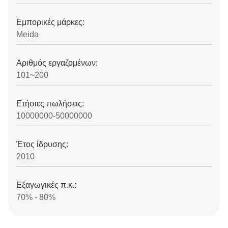
Εμπορικές μάρκες:
Meida
Αριθμός εργαζομένων:
101~200
Ετήσιες πωλήσεις:
10000000-50000000
Έτος ίδρυσης:
2010
Εξαγωγικές π.κ.:
70% - 80%