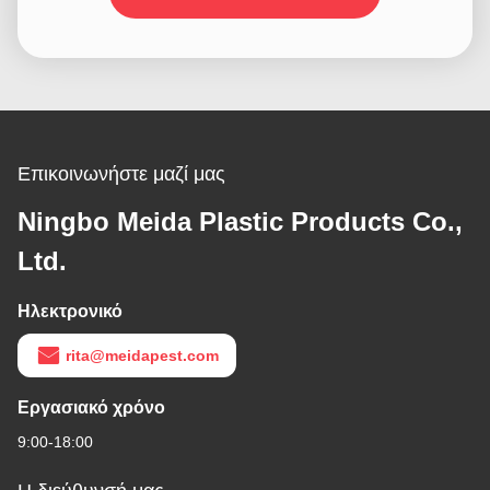
Επικοινωνήστε μαζί μας
Ningbo Meida Plastic Products Co.,
Ltd.
Ηλεκτρονικό
rita@meidapest.com
Εργασιακό χρόνο
9:00-18:00