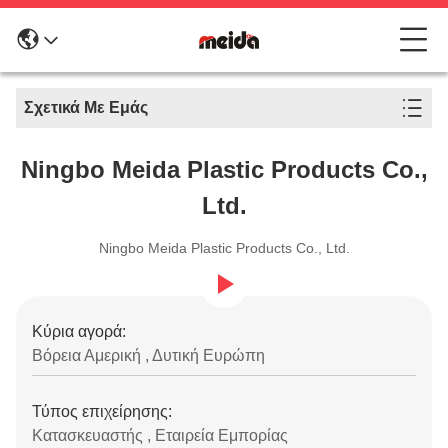
Σχετικά Με Εμάς
Ningbo Meida Plastic Products Co.,
Ltd.
Ningbo Meida Plastic Products Co., Ltd.
Κύρια αγορά:
Βόρεια Αμερική , Δυτική Ευρώπη
Τύπος επιχείρησης:
Κατασκευαστής , Εταιρεία Εμπορίας