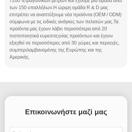
7200 τετραγωνικών μέτρων και έχουμε μια ομάδα άνω
των 150 υπαλλήλων.Η ώριμη ομάδα R & D μας
επιτρέπει να αναπτύξουμε νέα προϊόντα (OEM / ODM)
σύμφωνα με τις ειδικές ανάγκες των πελατών μας.Τα
προϊόντα μας έχουν λάβει περισσότερα από 20
πιστοποιητικά ευρεσιτεχνίας προϊόντων και έχουν
εξαχθεί σε περισσότερες από 30 χώρες και περιοχές,
συμπεριλαμβανομένης της Ευρώπης και της
Αμερικής.
Επικοινωνήστε μαζί μας