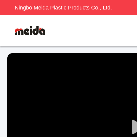
Ningbo Meida Plastic Products Co., Ltd.