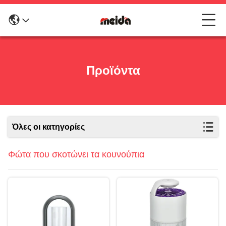
Προϊόντα
Όλες οι κατηγορίες
Φώτα που σκοτώνει τα κουνούπια