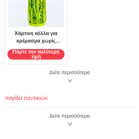
Χάρτινη κόλλα για
κρέμασμα χωρίς
άρωμα για παγίδες
Πάρτε την καλύτερη
εντόμων
τιμή
Δείτε περισσότερα
παγίδα ποντικιών
Δείτε περισσότερα