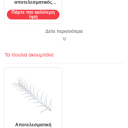
αποτελεσματικός
πλαστικός
Πάρτε την καλύτερη
ποντικοπαγίδας
τιμή
ποντικοπαγίδας
δολώματος
Δείτε περισσότερα
Τα πουλιά ακουμπάνε
Αποτελεσματική