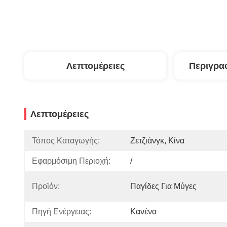
Λεπτομέρειες
Περιγρα
Λεπτομέρειες
Τόπος Καταγωγής:
Ζετζιάνγκ, Κίνα
Εφαρμόσιμη Περιοχή:
/
Προϊόν:
Παγίδες Για Μύγες
Πηγή Ενέργειας:
Κανένα