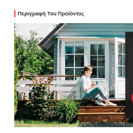
Περιγραφή Του Προϊόντος