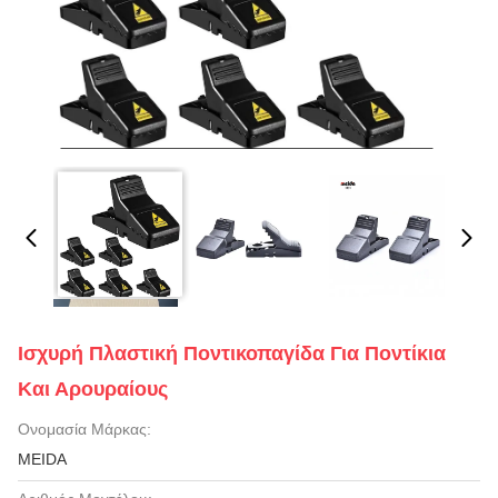
Ισχυρή Πλαστική Ποντικοπαγίδα Για Ποντίκια
Και Αρουραίους
Ονομασία Μάρκας:
MEIDA