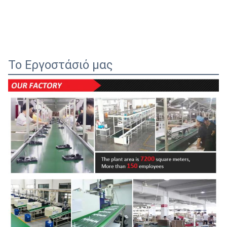
Το Εργοστάσιό μας