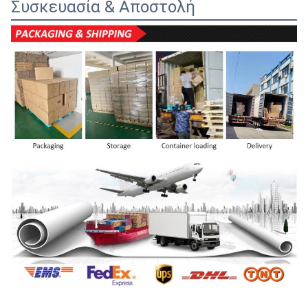
Συσκευασία & Αποστολή