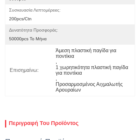
Συσκευασία Λεπτομέρειες:
200pcs/ctn
Δυνατότητα Προσφοράς:
50000pcs Το Μήνα
Άμεση πλαστική παγίδα για 
ποντίκια
, 
1 χωρητικότητα πλαστική παγίδα 
Επισημαίνω:
για ποντίκια
, 
Προσαρμοσμένος Αιχμαλωτής 
Αρουραίων
Περιγραφή Του Προϊόντος