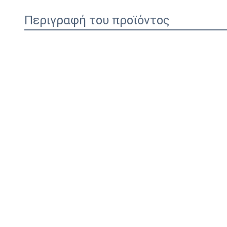
Περιγραφή του προϊόντος