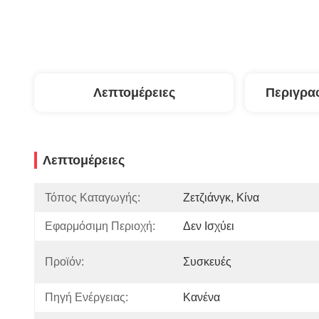
Λεπτομέρειες
Περιγρα
Λεπτομέρειες
Τόπος Καταγωγής:
Ζετζιάνγκ, Κίνα
Εφαρμόσιμη Περιοχή:
Δεν Ισχύει
Προϊόν:
Συσκευές
Πηγή Ενέργειας:
Κανένα