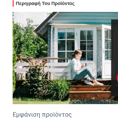
Περιγραφή Του Προϊόντος
Εμφάνιση προϊόντος