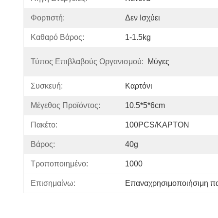
Φορτιστή:
Δεν Ισχύει
Καθαρό Βάρος:
1-1.5kg
Τύπος Επιβλαβούς Οργανισμού:
Μύγες
Συσκευή:
Καρτόνι
Μέγεθος Προϊόντος:
10.5*5*6cm
Πακέτο:
100PCS/ΚΑΡΤΟΝ
Βάρος:
40g
Τροποποιημένο:
1000
Επισημαίνω:
Επαναχρησιμοποιήσιμη παγ