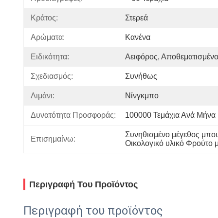
Κράτος:
Στερεά
Αρώματα:
Κανένα
Ειδικότητα:
Αειφόρος, Αποθεματισμέν
Σχεδιασμός:
Συνήθως
Λιμάνι:
Νίνγκμπο
Δυνατότητα Προσφοράς:
100000 Τεμάχια Ανά Μήνα
Συνηθισμένο μέγεθος μπο
Επισημαίνω:
Οικολογικό υλικό Φρούτο 
Περιγραφή Του Προϊόντος
Περιγραφή του προϊόντος