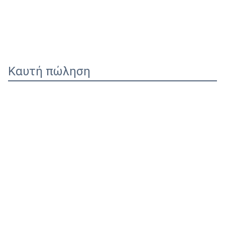
Καυτή πώληση