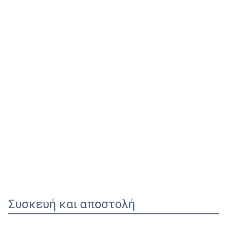
Συσκευή και αποστολή