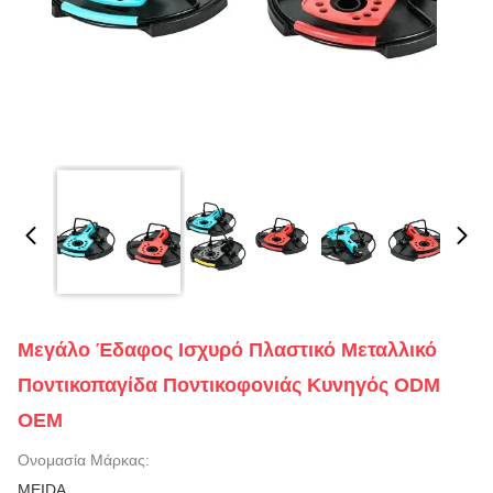
Μεγάλο Έδαφος Ισχυρό Πλαστικό Μεταλλικό
Ποντικοπαγίδα Ποντικοφονιάς Κυνηγός ODM
OEM
Ονομασία Μάρκας:
MEIDA