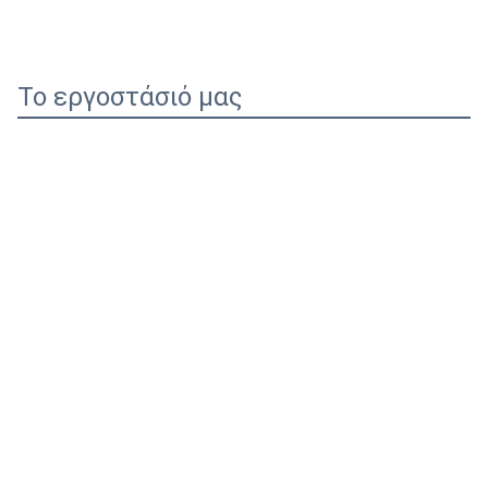
Το εργοστάσιό μας