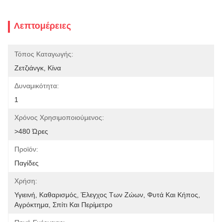
Λεπτομέρειες
Τόπος Καταγωγής:
Ζετζιάνγκ, Κίνα
Δυναμικότητα:
1
Χρόνος Χρησιμοποιούμενος:
>480 Ώρες
Προϊόν:
Παγίδες
Χρήση:
Υγιεινή, Καθαρισμός, Έλεγχος Των Ζώων, Φυτά Και Κήπος, 
Αγρόκτημα, Σπίτι Και Περίμετρο