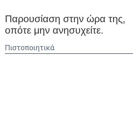
Παρουσίαση στην ώρα της,
οπότε μην ανησυχείτε.
Πιστοποιητικά