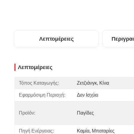
Λεπτομέρειες
Περιγρα
Λεπτομέρειες
Τόπος Καταγωγής:
Ζετζιάνγκ, Κίνα
Εφαρμόσιμη Περιοχή:
Δεν Ισχύει
Προϊόν:
Παγίδες
Πηγή Ενέργειας:
Καμία, Μπαταρίες